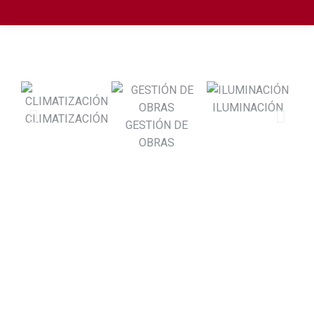
ILUMINACIÓN
CLIMATIZACIÓN
IN
GESTIÓN DE
OBRAS