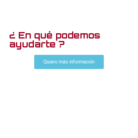
¿ En qué podemos
ayudarte ?
Quiero más información