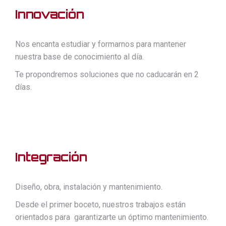
Innovación
Nos encanta estudiar y formarnos para mantener
nuestra base de conocimiento al día.
Te propondremos soluciones que no caducarán en 2
días.
Integración
Diseño, obra, instalación y mantenimiento.
Desde el primer boceto, nuestros trabajos están
orientados para garantizarte un óptimo mantenimiento.