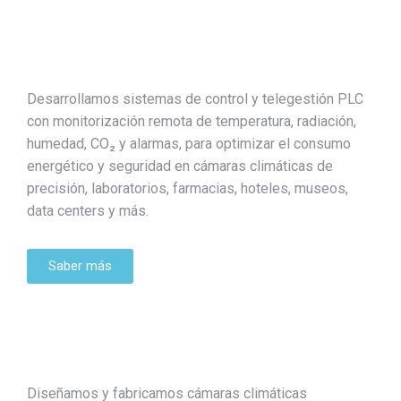
Desarrollamos sistemas de control y telegestión PLC
con monitorización remota de temperatura, radiación,
humedad, CO₂ y alarmas, para optimizar el consumo
energético y seguridad en cámaras climáticas de
precisión, laboratorios, farmacias, hoteles, museos,
data centers y más.
Saber más
Diseñamos y fabricamos cámaras climáticas