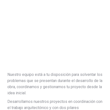
Nuestro equipo está a tu disposición para solventar los
problemas que se presentan durante el desarrollo de la
obra, coordinamos y gestionamos tu proyecto desde la
idea inicial.
Desarrollamos nuestros proyectos en coordinación con
el trabajo arquitectónico y con dos pilares