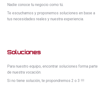
Nadie conoce tu negocio como tú.
Te escuchamos y proponemos soluciones en base a
tus necesidades reales y nuestra experiencia.
Soluciones
Para nuestro equipo, encontrar soluciones forma parte
de nuestra vocación.
Si no tiene solución, te propondremos 2 o 3 !!!