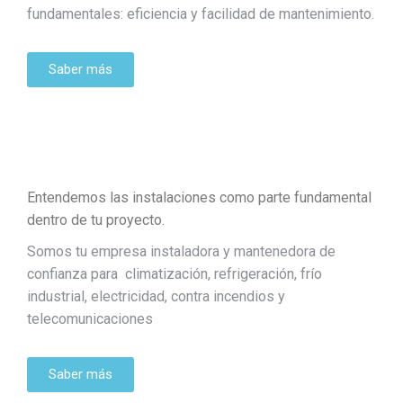
fundamentales: eficiencia y facilidad de mantenimiento.
Saber más
Entendemos las instalaciones como parte fundamental
dentro de tu proyecto.
Somos tu empresa instaladora y mantenedora de
confianza para climatización, refrigeración, frío
industrial, electricidad, contra incendios y
telecomunicaciones
Saber más