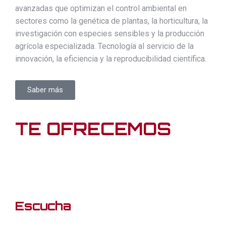
avanzadas que optimizan el control ambiental en
sectores como la genética de plantas, la horticultura, la
investigación con especies sensibles y la producción
agrícola especializada. Tecnología al servicio de la
innovación, la eficiencia y la reproducibilidad científica.
Saber más
TE OFRECEMOS
Escucha